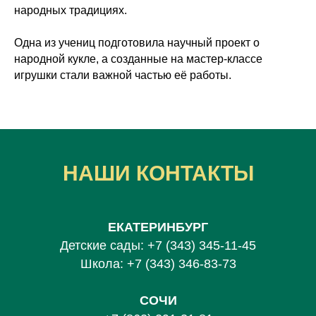
народных традициях.
Одна из учениц подготовила научный проект о
народной кукле, а созданные на мастер-классе
игрушки стали важной частью её работы.
НАШИ КОНТАКТЫ
ЕКАТЕРИНБУРГ
Детские сады:
+7 (343) 345-11-45
Школа:
+7 (343) 346-83-73
СОЧИ