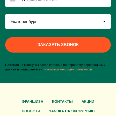
ЗАКАЗАТЬ ЗВОНОК
Нажимая на кнопку, вы даете согласие на обработку персональных
данных и соглашаетесь c
политикой конфиденциальности
.
ФРАНШИЗА
КОНТАКТЫ
АКЦИИ
НОВОСТИ
ЗАЯВКА НА ЭКСКУРСИЮ