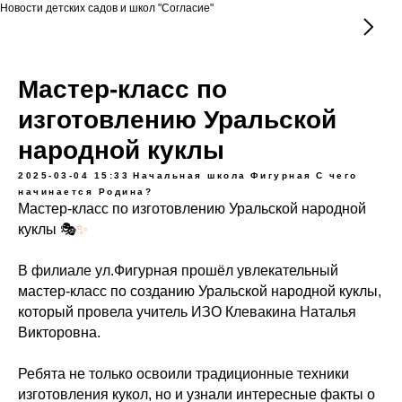
Новости детских садов и школ "Согласие"
Мастер-класс по
изготовлению Уральской
народной куклы
2025-03-04 15:33
Начальная школа
Фигурная
С чего
начинается Родина?
Мастер-класс по изготовлению Уральской народной
куклы 🎭
✨
В филиале ул.Фигурная прошёл увлекательный
мастер-класс по созданию Уральской народной куклы,
который провела учитель ИЗО Клевакина Наталья
Викторовна.
Ребята не только освоили традиционные техники
изготовления кукол, но и узнали интересные факты о