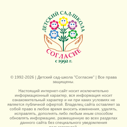
© 1992-2026 | Детский сад-школа "Согласие" | Все права
защищены.
Настоящий интернет-сайт носит исключительно
информационный характер, вся информация носит
ознакомительный характер и ни при каких условиях не
является публичной офертой. Владелец сайта оставляет за
собой право в любое время вносить изменения, удалять,
исправлять, дополнять либо любым иным способом
обновлять информацию, размещенную во всех разделах
данного сайта без специального уведомления
пользователей.