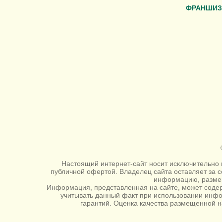
ФРАНШИЗ
Настоящий интернет-сайт носит исключительно 
публичной офертой. Владелец сайта оставляет за 
информацию, размещ
Информация, представленная на сайте, может содер
учитывать данный факт при использовании инф
гарантий. Оценка качества размещенной н