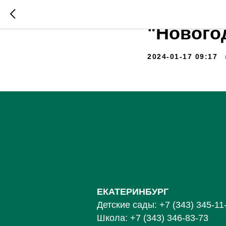
Занятие
"Нового
2024-01-17 09:17
ЕКАТЕРИНБУРГ
Детские сады:
+7 (343) 345-11
Школа:
+7 (343) 346-83-73