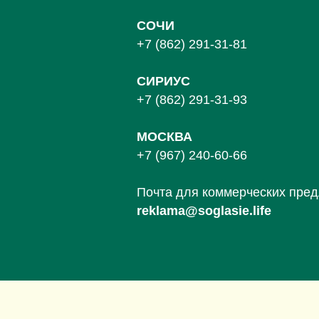
СОЧИ
+7 (862) 291-31-81
С
ИРИУС
+7 (862) 291-31-93
МОСКВА
+7 (967) 240-60-66
Почта для коммерческих пре
reklama@soglasie.life