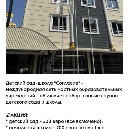
Детский сад-школа "Согласие" -
международная сеть частных образовательных
учреждений - объявляет набор в новые группы
детского сада и школы.
ЦИЯ:
🎁АК
* детский сад - 500 евро (все включено);
* начальная школа - 700 евро школа (все