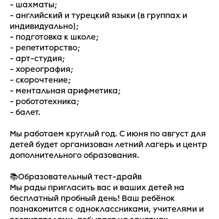
- шахматы;
- английский и турецкий языки (в группах и
индивидуально);
- подготовка к школе;
- репетиторство;
- арт-студия;
- хореография;
- скорочтение;
- ментальная арифметика;
- робототехника;
- балет.
Мы работаем круглый год. С июня по август для
детей будет организован летний лагерь и центр
дополнительного образования.
📚Образовательный тест-драйв
Мы рады пригласить вас и ваших детей на
бесплатный пробный день! Ваш ребёнок
познакомится с одноклассниками, учителями и