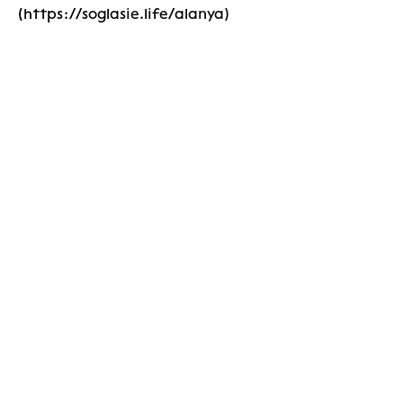
(https://soglasie.life/alanya)