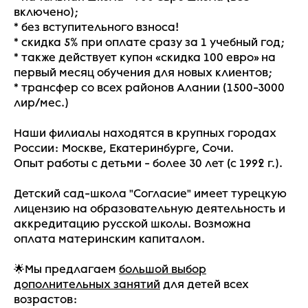
включено);
* без вступительного взноса!
* скидка 5% при оплате сразу за 1 учебный год;
* также действует купон «скидка 100 евро» на
первый месяц обучения для новых клиентов;
* трансфер со всех районов Алании (1500-3000
лир/мес.)
Наши филиалы находятся в крупных городах
России: Москве, Екатеринбурге, Сочи.
Опыт работы с детьми - более 30 лет (с 1992 г.).
Детский сад-школа "Согласие" имеет турецкую
лицензию на образовательную деятельность и
аккредитацию русской школы. Возможна
оплата материнским капиталом.
🌟Мы предлагаем
большой выбор
дополнительных занятий
для детей всех
возрастов: