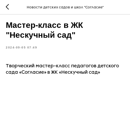
Новости детских садов и школ "Согласие"
Мастер-класс в ЖК
"Нескучный сад"
2024-09-05 07:49
Творческий мастер-класс педагогов детского
сада «Согласие» в ЖК «Нескучный сад»