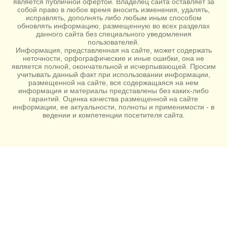
является публичной офертой. Владелец сайта оставляет за
собой право в любое время вносить изменения, удалять,
исправлять, дополнять либо любым иным способом
обновлять информацию, размещенную во всех разделах
данного сайта без специального уведомления
пользователей.
Информация, представленная на сайте, может содержать
неточности, орфографические и иные ошибки, она не
является полной, окончательной и исчерпывающей. Просим
учитывать данный факт при использовании информации,
размещенной на сайте, вся содержащаяся на нем
информация и материалы представлены без каких-либо
гарантий. Оценка качества размещенной на сайте
информации, ее актуальности, полноты и применимости - в
ведении и компетенции посетителя сайта.