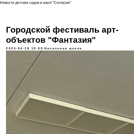
Новости детских садов и школ "Согласие"
Городской фестиваль арт-
объектов "Фантазия"
2024-04-18 10:09
Начальная школа