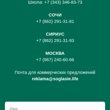
Школа:
+7 (343) 346-83-73
СОЧИ
+7 (862) 291-31-81
С
ИРИУС
+7 (862) 291-31-93
МОСКВА
+7 (967) 240-60-66
Почта для коммерческих предложений
reklama@soglasie.life
Имя