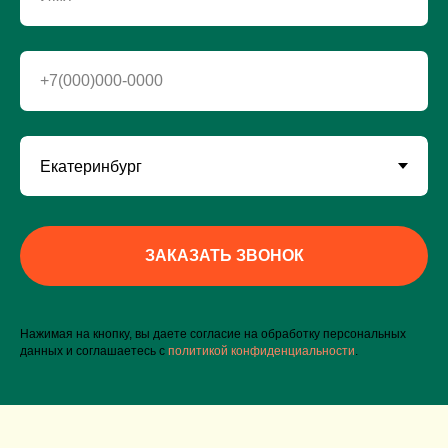
+7(000)000-0000
ЗАКАЗАТЬ ЗВОНОК
Нажимая на кнопку, вы даете согласие на обработку персональных
данных и соглашаетесь c
политикой конфиденциальности
.