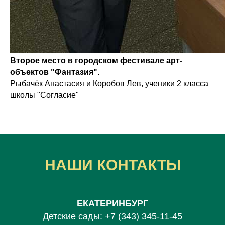
Второе место в городском фестивале арт-
объектов "Фантазия".
Рыбачёк Анастасия и Коробов Лев, ученики 2 класса
школы "Согласие"
НАШИ КОНТАКТЫ
ЕКАТЕРИНБУРГ
Детские сады:
+7 (343) 345-11-45