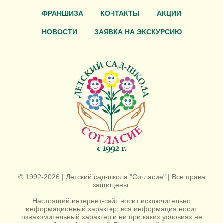
ФРАНШИЗА
КОНТАКТЫ
АКЦИИ
НОВОСТИ
ЗАЯВКА НА ЭКСКУРСИЮ
© 1992-2026 | Детский сад-школа "Согласие" | Все права
защищены.
Настоящий интернет-сайт носит исключительно
информационный характер, вся информация носит
ознакомительный характер и ни при каких условиях не