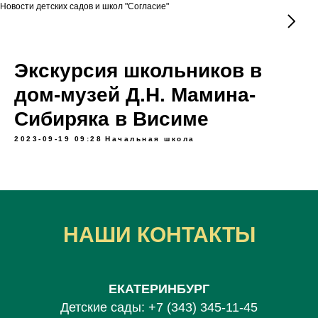
Новости детских садов и школ "Согласие"
Экскурсия школьников в
дом-музей Д.Н. Мамина-
Сибиряка в Висиме
2023-09-19 09:28
Начальная школа
НАШИ КОНТАКТЫ
ЕКАТЕРИНБУРГ
Детские сады:
+7 (343) 345-11-45