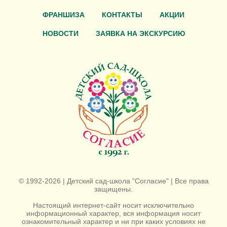
ФРАНШИЗА
КОНТАКТЫ
АКЦИИ
НОВОСТИ
ЗАЯВКА НА ЭКСКУРСИЮ
© 1992-2026 | Детский сад-школа "Согласие" | Все права
защищены.
Настоящий интернет-сайт носит исключительно
информационный характер, вся информация носит
ознакомительный характер и ни при каких условиях не