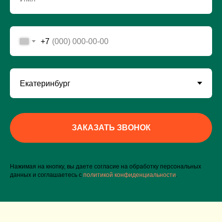
+7
ЗАКАЗАТЬ ЗВОНОК
Нажимая на кнопку, вы даете согласие на обработку персональных
данных и соглашаетесь c
политикой конфиденциальности
.