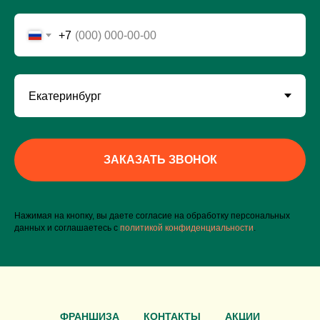
+7
ЗАКАЗАТЬ ЗВОНОК
Нажимая на кнопку, вы даете согласие на обработку персональных
данных и соглашаетесь c
политикой конфиденциальности
.
ФРАНШИЗА
КОНТАКТЫ
АКЦИИ