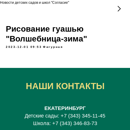
Новости детских садов и школ "Согласие"
Рисование гуашью
"Волшебница-зима"
2023-12-01 09:53
Фигурная
НАШИ КОНТАКТЫ
ЕКАТЕРИНБУРГ
Детские сады:
+7 (343) 345-11-45
Школа:
+7 (343) 346-83-73