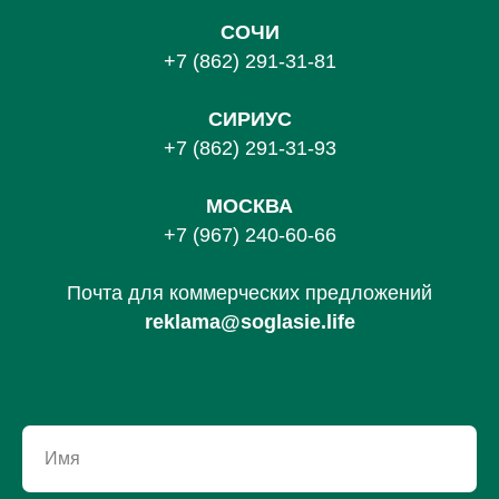
СОЧИ
+7 (862) 291-31-81
С
ИРИУС
+7 (862) 291-31-93
МОСКВА
+7 (967) 240-60-66
Почта для коммерческих предложений
reklama@soglasie.life
Имя