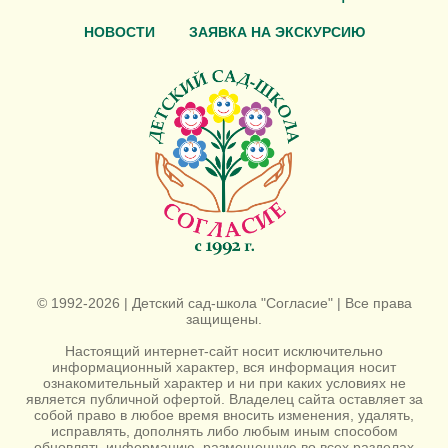
НОВОСТИ
ЗАЯВКА НА ЭКСКУРСИЮ
© 1992-2026 | Детский сад-школа "Согласие" | Все права
защищены.
Настоящий интернет-сайт носит исключительно
информационный характер, вся информация носит
ознакомительный характер и ни при каких условиях не
является публичной офертой. Владелец сайта оставляет за
собой право в любое время вносить изменения, удалять,
исправлять, дополнять либо любым иным способом
обновлять информацию, размещенную во всех разделах