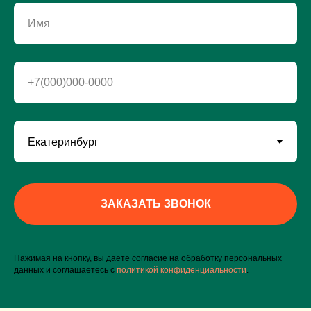
Имя
+7(000)000-0000
ЗАКАЗАТЬ ЗВОНОК
Нажимая на кнопку, вы даете согласие на обработку персональных
данных и соглашаетесь c
политикой конфиденциальности
.