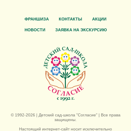
ФРАНШИЗА
КОНТАКТЫ
АКЦИИ
НОВОСТИ
ЗАЯВКА НА ЭКСКУРСИЮ
© 1992-2026 | Детский сад-школа "Согласие" | Все права
защищены.
Настоящий интернет-сайт носит исключительно