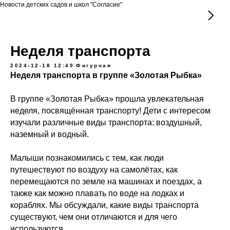
Новости детских садов и школ "Согласие"
Неделя транспорта
2024-12-18 12:49
Фигурная
Неделя транспорта в группе «Золотая Рыбка»
В группе «Золотая Рыбка» прошла увлекательная
неделя, посвящённая транспорту! Дети с интересом
изучали различные виды транспорта: воздушный,
наземный и водный.
Малыши познакомились с тем, как люди
путешествуют по воздуху на самолётах, как
перемещаются по земле на машинах и поездах, а
также как можно плавать по воде на лодках и
кораблях. Мы обсуждали, какие виды транспорта
существуют, чем они отличаются и для чего
используются.