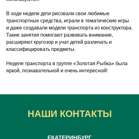
В ходе недели дети рисовали свои любимые
транспортные средства, играли в тематические игры
и даже создавали модели транспорта из конструктора.
Такие занятия помогают развивать внимание,
расширяют кругозор и учат детей различать и
классифицировать предметы.
Неделя транспорта в группе «Золотая Рыбка» была
яркой, познавательной и очень интересной!
НАШИ КОНТАКТЫ
ЕКАТЕРИНБУРГ