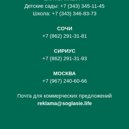
Детские сады:
+7 (343) 345-11-45
Школа:
+7 (343) 346-83-73
СОЧИ
+7 (862) 291-31-81
С
ИРИУС
+7 (862) 291-31-93
МОСКВА
+7 (967) 240-60-66
Почта для коммерческих предложений
reklama@soglasie.life