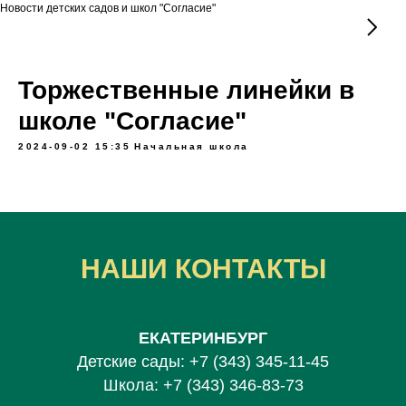
Новости детских садов и школ "Согласие"
Торжественные линейки в
школе "Согласие"
2024-09-02 15:35
Начальная школа
НАШИ КОНТАКТЫ
ЕКАТЕРИНБУРГ
Детские сады:
+7 (343) 345-11-45
Школа:
+7 (343) 346-83-73