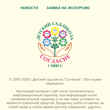
НОВОСТИ
ЗАЯВКА НА ЭКСКУРСИЮ
© 1992-2026 | Детский сад-школа "Согласие" | Все права
защищены.
Настоящий интернет-сайт носит исключительно
информационный характер, вся информация носит
ознакомительный характер и ни при каких условиях не
является публичной офертой. Владелец сайта оставляет за
собой право в любое время вносить изменения, удалять,