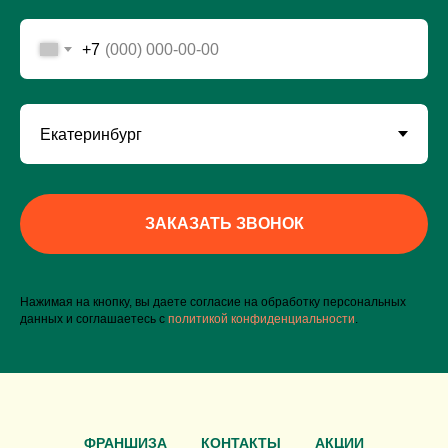
+7
ЗАКАЗАТЬ ЗВОНОК
Нажимая на кнопку, вы даете согласие на обработку персональных
данных и соглашаетесь c
политикой конфиденциальности
.
ФРАНШИЗА
КОНТАКТЫ
АКЦИИ