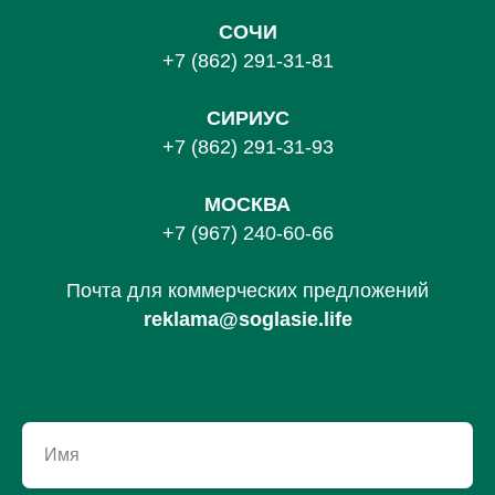
СОЧИ
+7 (862) 291-31-81
С
ИРИУС
+7 (862) 291-31-93
МОСКВА
+7 (967) 240-60-66
Почта для коммерческих предложений
reklama@soglasie.life
Имя