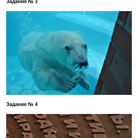
Задание № 3
Задание № 4