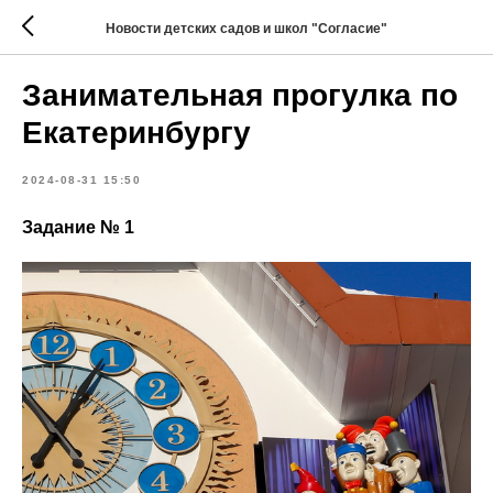
Новости детских садов и школ "Согласие"
Занимательная прогулка по
Екатеринбургу
2024-08-31 15:50
Задание № 1