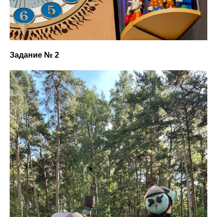
Задание № 2