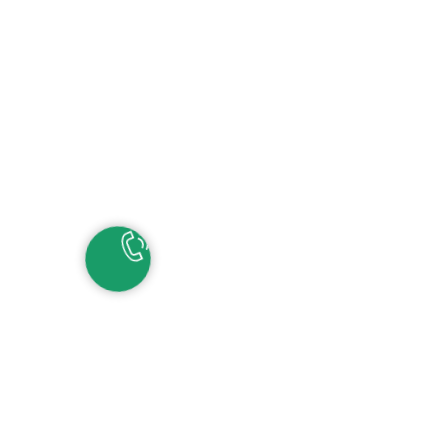
НАШИ КОНТАКТЫ