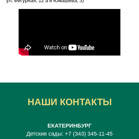
ул. Фигурная, 12 а и Юмашева, 3)
НАШИ КОНТАКТЫ
ЕКАТЕРИНБУРГ
Детские сады:
+7 (343) 345-11-45