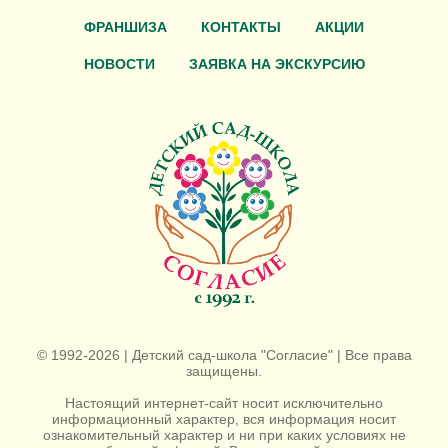
ФРАНШИЗА
КОНТАКТЫ
АКЦИИ
НОВОСТИ
ЗАЯВКА НА ЭКСКУРСИЮ
© 1992-2026 | Детский сад-школа "Согласие" | Все права
защищены.
Настоящий интернет-сайт носит исключительно
информационный характер, вся информация носит
ознакомительный характер и ни при каких условиях не