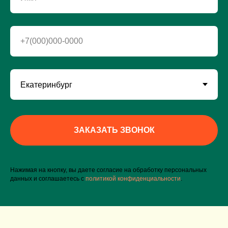
+7(000)000-0000
ЗАКАЗАТЬ ЗВОНОК
Нажимая на кнопку, вы даете согласие на обработку персональных
данных и соглашаетесь c
политикой конфиденциальности
.