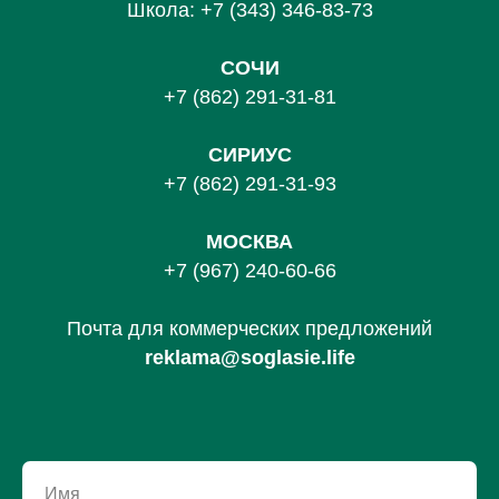
Школа:
+7 (343) 346-83-73
СОЧИ
+7 (862) 291-31-81
С
ИРИУС
+7 (862) 291-31-93
МОСКВА
+7 (967) 240-60-66
Почта для коммерческих предложений
reklama@soglasie.life
Имя