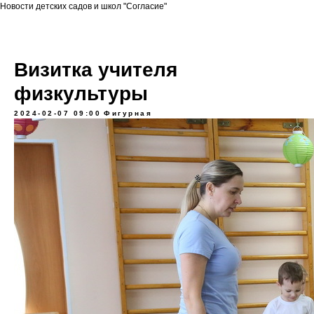
Новости детских садов и школ "Согласие"
Визитка учителя
физкультуры
2024-02-07 09:00
Фигурная