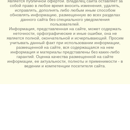
является публичной офертой. Владелец сайта оставляет за
собой право в любое время вносить изменения, удалять,
исправлять, дополнять либо любым иным способом
обновлять информацию, размещенную во всех разделах
данного сайта без специального уведомления
пользователей.
Информация, представленная на сайте, может содержать
неточности, орфографические и иные ошибки, она не
является полной, окончательной и исчерпывающей. Просим
учитывать данный факт при использовании информации,
размещенной на сайте, вся содержащаяся на нем
информация и материалы представлены без каких-либо
гарантий. Оценка качества размещенной на сайте
информации, ее актуальности, полноты и применимости - в
ведении и компетенции посетителя сайта.