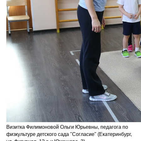
Визитка Филимоновой Ольги Юрьевны, педагога по
физкультуре детского сада "Согласие" (Екатеринбург,