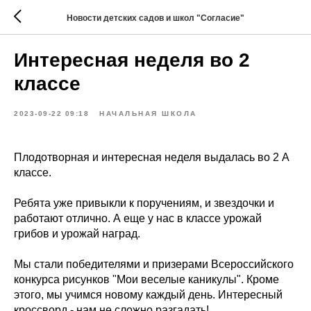
Новости детских садов и школ "Согласие"
Интересная неделя во 2
классе
2023-09-22 09:18
НАЧАЛЬНАЯ ШКОЛА
Плодотворная и интересная неделя выдалась во 2 А
классе.
Ребята уже привыкли к поручениям, и звездочки и
работают отлично. А еще у нас в классе урожай
грибов и урожай наград.
Мы стали победителями и призерами Всероссийского
конкурса рисунков "Мои веселые каникулы". Кроме
этого, мы учимся новому каждый день. Интересный
кроссворд - нам не сложно разгадать!