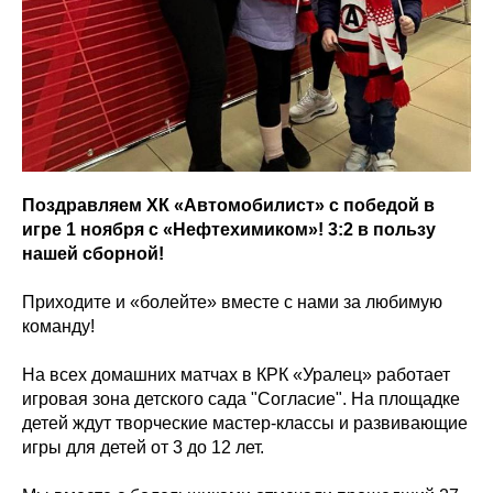
Поздравляем ХК «Автомобилист» с победой в
игре 1 ноября с «Нефтехимиком»! 3:2 в пользу
нашей сборной!
Приходите и «болейте» вместе с нами за любимую
команду!
На всех домашних матчах в КРК «Уралец» работает
игровая зона детского сада "Согласие". На площадке
детей ждут творческие мастер-классы и развивающие
игры для детей от 3 до 12 лет.