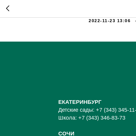
Изучаем
2022-11-23 13:06
ЕКАТЕРИНБУРГ
Детские сады:
+7 (343) 345-11
Школа:
+7 (343) 346-83-73
СОЧИ