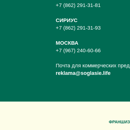
+7 (862) 291-31-81
С
ИРИУС
+7 (862) 291-31-93
МОСКВА
+7 (967) 240-60-66
Почта для коммерческих пре
reklama@soglasie.life
ФРАНШИЗ