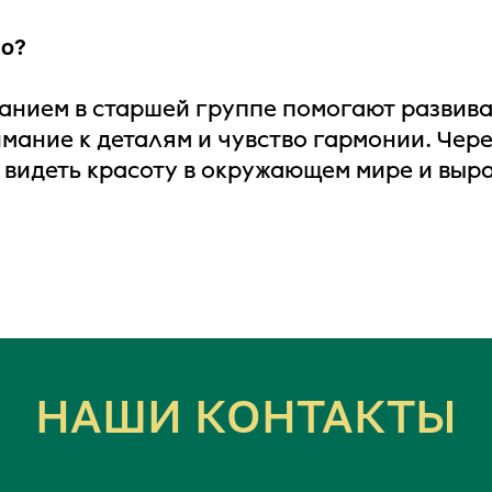
но?
анием в старшей группе помогают развива
мание к деталям и чувство гармонии. Чере
я видеть красоту в окружающем мире и выр
НАШИ КОНТАКТЫ