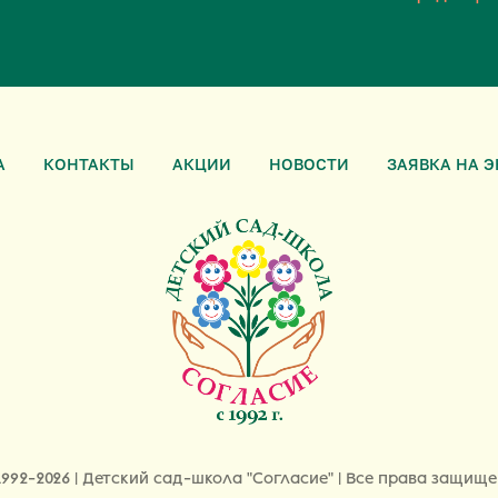
А
КОНТАКТЫ
АКЦИИ
НОВОСТИ
ЗАЯВКА НА 
1992-2026 | Детский сад-школа "Согласие" | Все права защище