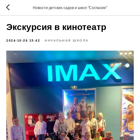
Новости детских садов и школ "Согласие"
Экскурсия в кинотеатр
2024-10-26 15:42
НАЧАЛЬНАЯ ШКОЛА