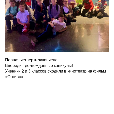
Первая четверть закончена!
Впереди - долгожданные каникулы!
Ученики 2 и 3 классов сходили в кинотеатр на фильм
«Огниво».