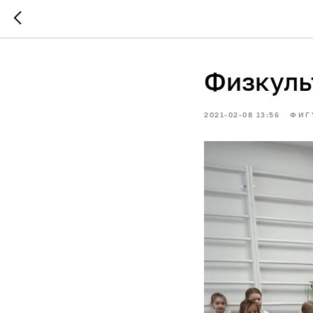
Физкуль
2021-02-08 13:56
ФИГ