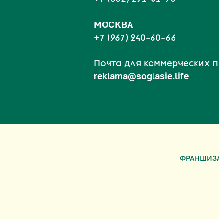
МОСКВА
+7 (967) 240-60-66
Почта для коммерческих 
reklama@soglasie.life
ФРАНШИЗ