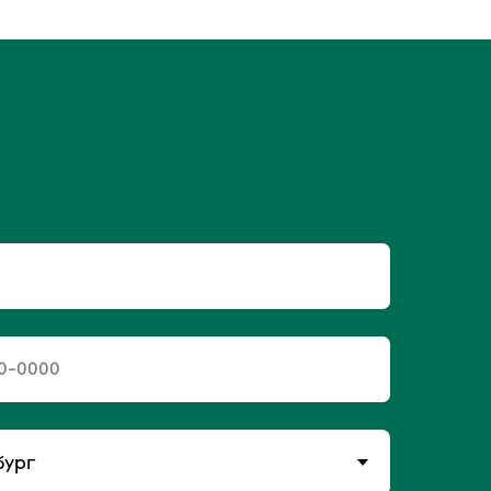
0-0000