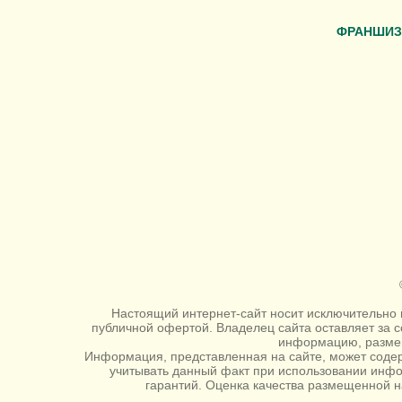
ФРАНШИЗ
Настоящий интернет-сайт носит исключительно 
публичной офертой. Владелец сайта оставляет за 
информацию, размещ
Информация, представленная на сайте, может содер
учитывать данный факт при использовании инф
гарантий. Оценка качества размещенной н