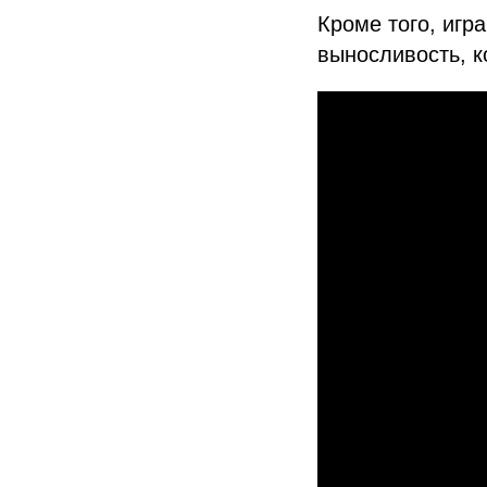
Кроме того, игр
выносливость, к