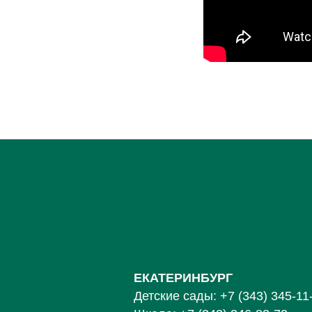
ЕКАТЕРИНБУРГ
Детские сады:
+7 (343) 345-11