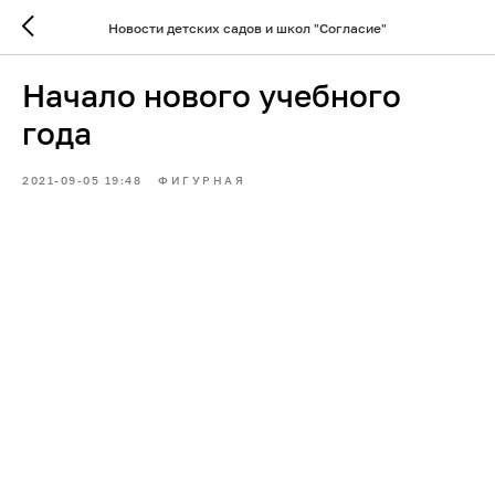
Новости детских садов и школ "Согласие"
Начало нового учебного
года
2021-09-05 19:48
ФИГУРНАЯ