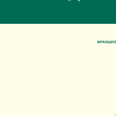
ФРАНШИЗ