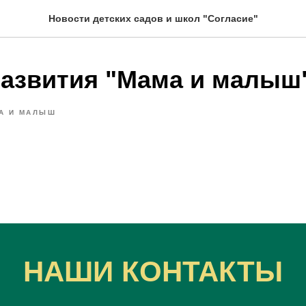
Новости детских садов и школ "Согласие"
развития "Мама и малыш
А И МАЛЫШ
НАШИ КОНТАКТЫ