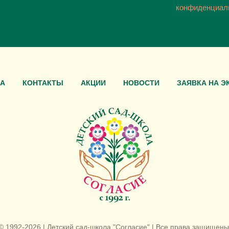
конфиденциал
А
КОНТАКТЫ
АКЦИИ
НОВОСТИ
ЗАЯВКА НА Э
© 1992-2026 | Детский сад-школа "Согласие" | Все права защищены