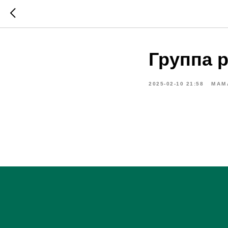
Группа 
2025-02-10 21:58
МАМ