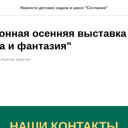
Новости детских садов и школ "Согласие"
онная осенняя выставка
а и фантазия"
АЛЬНАЯ ШКОЛА
НАШИ КОНТАКТЫ