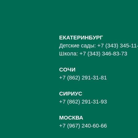
ЕКАТЕРИНБУРГ
Детские сады:
+7 (343) 345-11
Школа:
+7 (343) 346-83-73
СОЧИ
+7 (862) 291-31-81
С
ИРИУС
+7 (862) 291-31-93
МОСКВА
+7 (967) 240-60-66