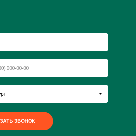
ЗАТЬ ЗВОНОК