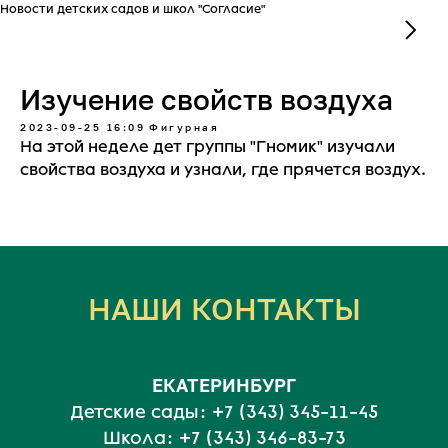
Новости детских садов и школ "Согласие"
Изучение свойств воздуха
2023-09-25 16:09
Фигурная
На этой неделе дет группы "Гномик" изучали
свойства воздуха и узнали, где прячется воздух.
НАШИ КОНТАКТЫ
ЕКАТЕРИНБУРГ
Детские сады:
+7 (343) 345-11-45
Школа:
+7 (343) 346-83-73