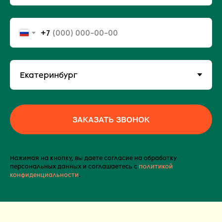
+7
ЗАКАЗАТЬ ЗВОНОК
Нажимая на кнопку, вы даете согласие на обработку
персональных данных и соглашаетесь c
политикой
конфиденциальности
.