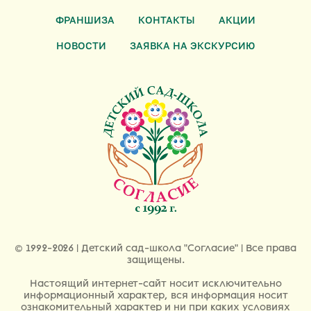
ФРАНШИЗА
КОНТАКТЫ
АКЦИИ
НОВОСТИ
ЗАЯВКА НА ЭКСКУРСИЮ
© 1992-2026 | Детский сад-школа "Согласие" | Все права
защищены.
Настоящий интернет-сайт носит исключительно
информационный характер, вся информация носит
ознакомительный характер и ни при каких условиях