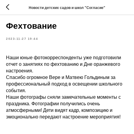
Новости детских садов и школ "Согласие"
Фехтование
2023-11-27 19:44
Наши юные фотокорреспонденты уже подготовили
отчет о занятиях по фехтованию и Дне оранжевого
настроения.
Спасибо огромное Вере и Матвею Гольдиным за
профессиональный подход в освещении школьного
события.
Наши фотографы сняли замечательные моменты с
праздника. Фотографии получились очень
атмосферными! Дети видят кадр, композицию и
эмоционально передают настроение мероприятия!