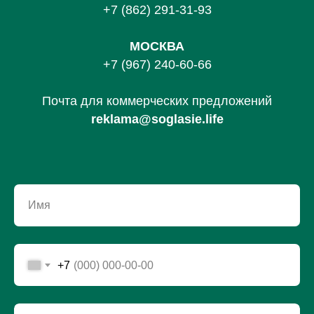
+7 (862) 291-31-93
МОСКВА
+7 (967) 240-60-66
Почта для коммерческих предложений
reklama@soglasie.life
Имя
+7