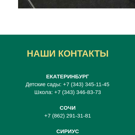
НАШИ КОНТАКТЫ
ЕКАТЕРИНБУРГ
Детские сады:
+7 (343) 345-11-45
Школа:
+7 (343) 346-83-73
СОЧИ
+7 (862) 291-31-81
С
ИРИУС