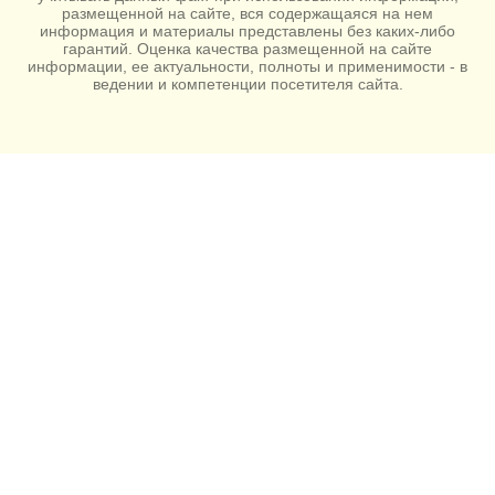
размещенной на сайте, вся содержащаяся на нем
информация и материалы представлены без каких-либо
гарантий. Оценка качества размещенной на сайте
информации, ее актуальности, полноты и применимости - в
ведении и компетенции посетителя сайта.