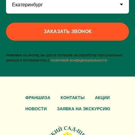
ЗАКАЗАТЬ ЗВОНОК
Нажимая на кнопку, вы даете согласие на обработку персональных
данных и соглашаетесь c
политикой конфиденциальности
.
ФРАНШИЗА
КОНТАКТЫ
АКЦИИ
НОВОСТИ
ЗАЯВКА НА ЭКСКУРСИЮ