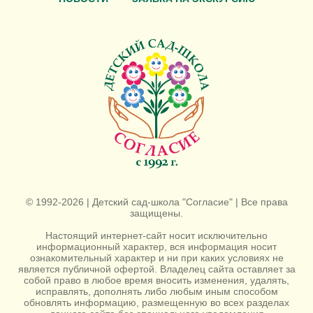
© 1992-2026 | Детский сад-школа "Согласие" | Все права
защищены.
Настоящий интернет-сайт носит исключительно
информационный характер, вся информация носит
ознакомительный характер и ни при каких условиях не
является публичной офертой. Владелец сайта оставляет за
собой право в любое время вносить изменения, удалять,
исправлять, дополнять либо любым иным способом
обновлять информацию, размещенную во всех разделах