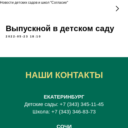
Новости детских садов и школ "Согласие"
Выпускной в детском саду
2022-05-23 18:10
НАШИ КОНТАКТЫ
ЕКАТЕРИНБУРГ
Детские сады:
+7 (343) 345-11-45
Школа:
+7 (343) 346-83-73
СОЧИ