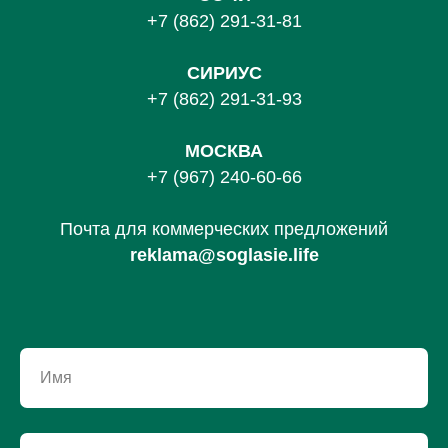
+7 (862) 291-31-81
С
ИРИУС
+7 (862) 291-31-93
МОСКВА
+7 (967) 240-60-66
Почта для коммерческих предложений
reklama@soglasie.life
Имя