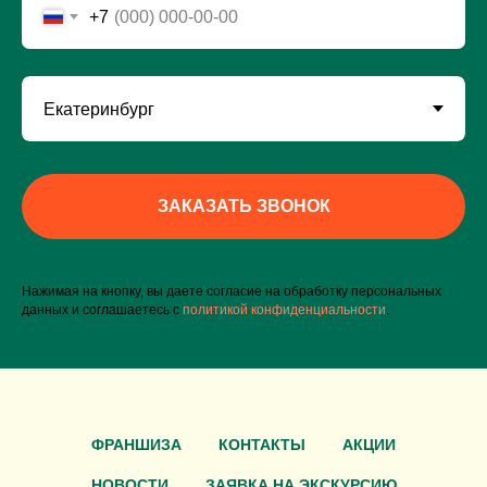
+7
ЗАКАЗАТЬ ЗВОНОК
Нажимая на кнопку, вы даете согласие на обработку персональных
данных и соглашаетесь c
политикой конфиденциальности
.
ФРАНШИЗА
КОНТАКТЫ
АКЦИИ
НОВОСТИ
ЗАЯВКА НА ЭКСКУРСИЮ