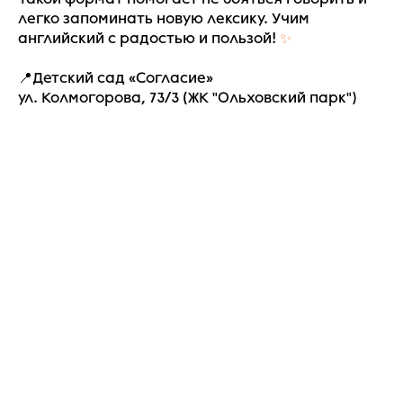
легко запоминать новую лексику. Учим
английский с радостью и пользой!
✨
📍Детский сад «Согласие»
ул. Колмогорова, 73/3 (ЖК "Ольховский парк")