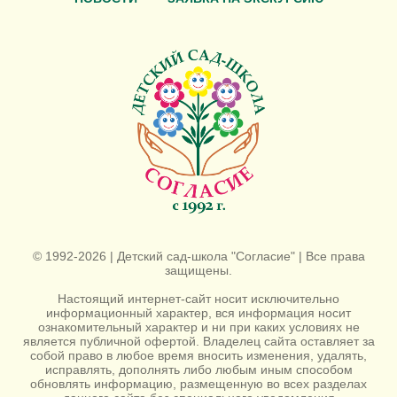
© 1992-2026 | Детский сад-школа "Согласие" | Все права
защищены.
Настоящий интернет-сайт носит исключительно
информационный характер, вся информация носит
ознакомительный характер и ни при каких условиях не
является публичной офертой. Владелец сайта оставляет за
собой право в любое время вносить изменения, удалять,
исправлять, дополнять либо любым иным способом
обновлять информацию, размещенную во всех разделах