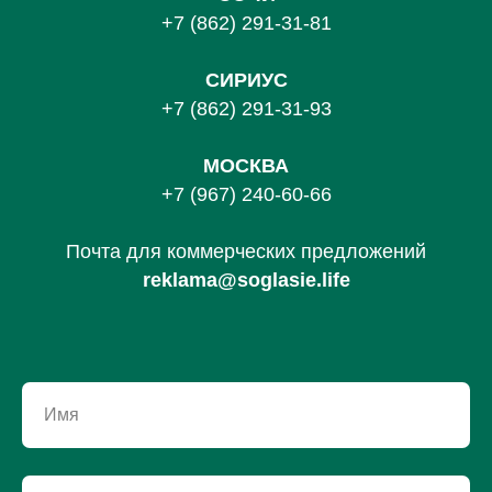
+7 (862) 291-31-81
С
ИРИУС
+7 (862) 291-31-93
МОСКВА
+7 (967) 240-60-66
Почта для коммерческих предложений
reklama@soglasie.life
Имя