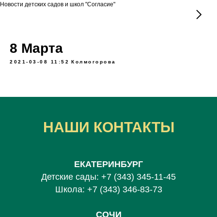
Новости детских садов и школ "Согласие"
8 Марта
2021-03-08 11:52
Колмогорова
НАШИ КОНТАКТЫ
ЕКАТЕРИНБУРГ
Детские сады:
+7 (343) 345-11-45
Школа:
+7 (343) 346-83-73
СОЧИ