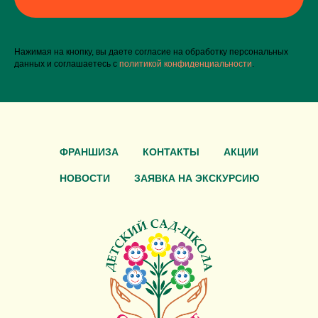
Нажимая на кнопку, вы даете согласие на обработку персональных
данных и соглашаетесь c
политикой конфиденциальности
.
ФРАНШИЗА
КОНТАКТЫ
АКЦИИ
НОВОСТИ
ЗАЯВКА НА ЭКСКУРСИЮ