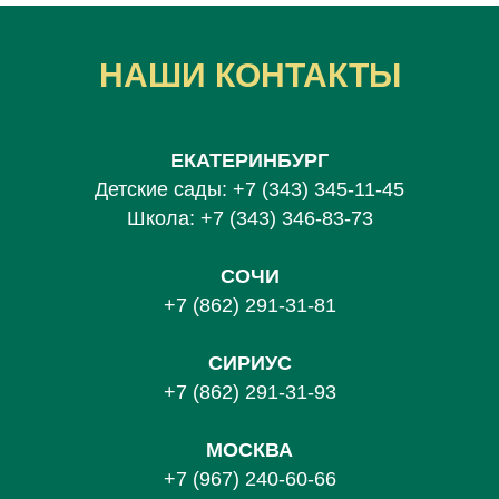
НАШИ КОНТАКТЫ
ЕКАТЕРИНБУРГ
Детские сады:
+7 (343) 345-11-45
Школа:
+7 (343) 346-83-73
СОЧИ
+7 (862) 291-31-81
С
ИРИУС
+7 (862) 291-31-93
МОСКВА
+7 (967) 240-60-66