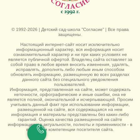
© 1992-2026 | Детский сад-школа "Согласие" | Все права
защищены.
Настоящий интернет-сайт носит исключительно
информационный характер, вся информация носит
ознакомительный характер и ни при каких условиях не
является публичной офертой. Владелец сайта оставляет за
собой право в любое время вносить изменения, удалять,
исправлять, дополнять либо любым иным способом
обновлять информацию, размещенную во всех разделах
данного сайта без специального уведомления
пользователей.
Информация, представленная на сайте, может содержать
неточности, орфографические и иные ошибки, она не
является полной, окончательной и исчерпывающей. Просим
учитывать данный факт при использовании информации,
размещенной на сайте, вся содержащаяся на нем
информация и материалы представлены без каких-либо
гарантий. Оценка качества размещенной на сайте
информации, ее актуальности, полноты и применимости - в
ведении и компетенции посетителя сайта.