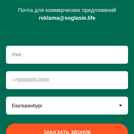
Почта для коммерческих предложений
reklama@soglasie.life
Имя
+7(000)000-0000
ЗАКАЗАТЬ ЗВОНОК