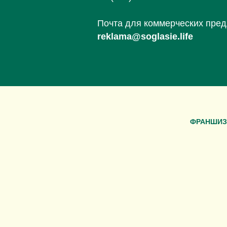
Почта для коммерческих пре
reklama@soglasie.life
ФРАНШИЗ