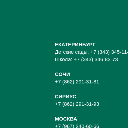
ЕКАТЕРИНБУРГ
Детские сады:
+7 (343) 345-11
Школа:
+7 (343) 346-83-73
СОЧИ
+7 (862) 291-31-81
С
ИРИУС
+7 (862) 291-31-93
МОСКВА
+7 (967) 240-60-66