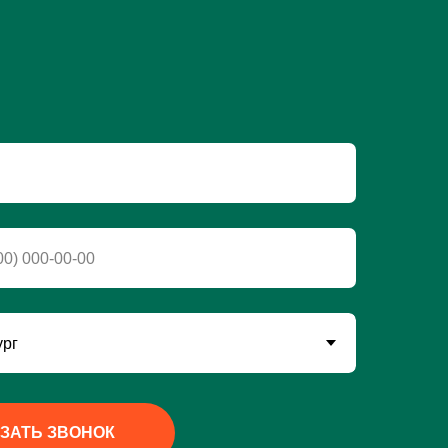
ЗАТЬ ЗВОНОК