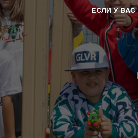
ЕСЛИ У ВАС