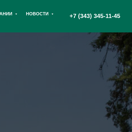
ПАНИИ
НОВОСТИ
+7 (343) 345-11-45