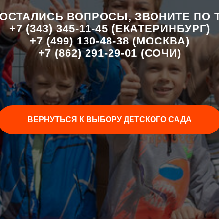
 ОСТАЛИСЬ ВОПРОСЫ, ЗВОНИТЕ ПО
+7 (343) 345-11-45 (ЕКАТЕРИНБУРГ)
+7 (499) 130-48-38
(МОСКВА)
+7 (862) 291-29-01 (СОЧИ)
ВЕРНУТЬСЯ К ВЫБОРУ ДЕТСКОГО САДА