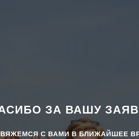
АСИБО ЗА ВАШУ ЗАЯВ
ВЯЖЕМСЯ С ВАМИ В БЛИЖАЙШЕЕ В