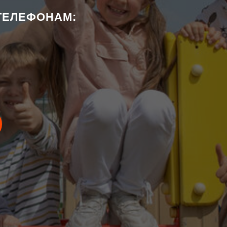
 ТЕЛЕФОНАМ: