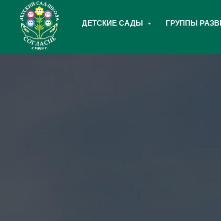
ДЕТСКИЕ САДЫ
ГРУППЫ РАЗ