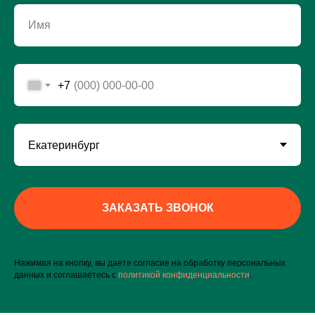
Имя
+7
ЗАКАЗАТЬ ЗВОНОК
Нажимая на кнопку, вы даете согласие на обработку персональных
данных и соглашаетесь c
политикой конфиденциальности
.