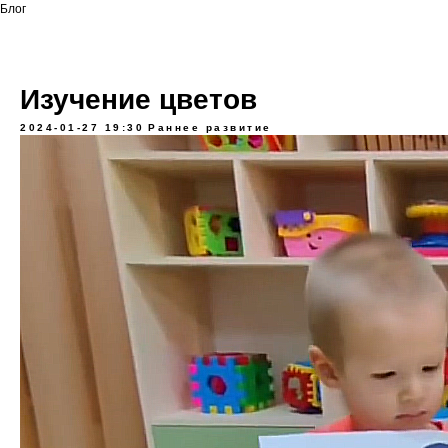
Блог
Изучение цветов
2024-01-27 19:30
Раннее развитие