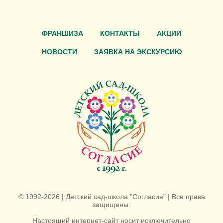
ФРАНШИЗА
КОНТАКТЫ
АКЦИИ
НОВОСТИ
ЗАЯВКА НА ЭКСКУРСИЮ
© 1992-2026 | Детский сад-школа "Согласие" | Все права
защищены.
Настоящий интернет-сайт носит исключительно