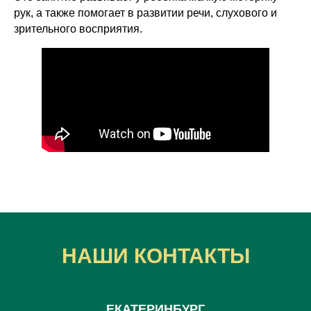
рук, а также помогает в развитии речи, слухового и
зрительного восприятия.
НАШИ КОНТАКТЫ
ЕКАТЕРИНБУРГ