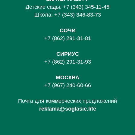
Детские сады:
+7 (343) 345-11-45
Школа:
+7 (343) 346-83-73
СОЧИ
+7 (862) 291-31-81
С
ИРИУС
+7 (862) 291-31-93
МОСКВА
+7 (967) 240-60-66
Почта для коммерческих предложений
reklama@soglasie.life