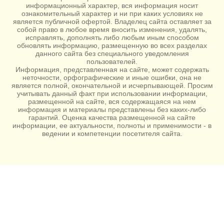
информационный характер, вся информация носит
ознакомительный характер и ни при каких условиях не
является публичной офертой. Владелец сайта оставляет за
собой право в любое время вносить изменения, удалять,
исправлять, дополнять либо любым иным способом
обновлять информацию, размещенную во всех разделах
данного сайта без специального уведомления
пользователей.
Информация, представленная на сайте, может содержать
неточности, орфографические и иные ошибки, она не
является полной, окончательной и исчерпывающей. Просим
учитывать данный факт при использовании информации,
размещенной на сайте, вся содержащаяся на нем
информация и материалы представлены без каких-либо
гарантий. Оценка качества размещенной на сайте
информации, ее актуальности, полноты и применимости - в
ведении и компетенции посетителя сайта.