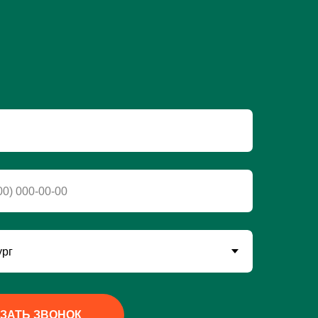
ЗАТЬ ЗВОНОК