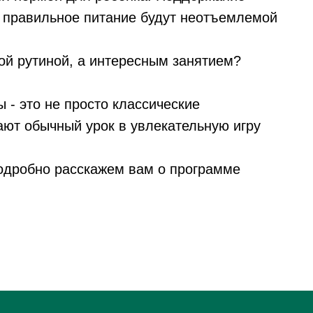
 правильное питание будут неотъемлемой
ной рутиной, а интересным занятием?
 - это не просто классические
ют обычный урок в увлекательную игру
подробно расскажем вам о программе