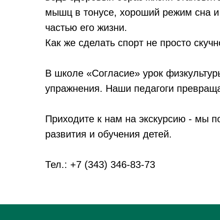
мышц в тонусе, хороший режим сна и
частью его жизни.
Как же сделать спорт не просто скуч
В школе «Согласие» урок физкультуры
упражнения. Наши педагоги превраща
Приходите к нам на экскурсию - мы 
развития и обучения детей.
Тел.: +7 (343) 346-83-73