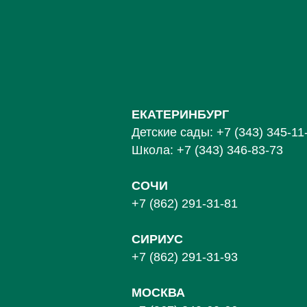
ЕКАТЕРИНБУРГ
Детские сады:
+7 (343) 345-11
Школа:
+7 (343) 346-83-73
СОЧИ
+7 (862) 291-31-81
С
ИРИУС
+7 (862) 291-31-93
МОСКВА