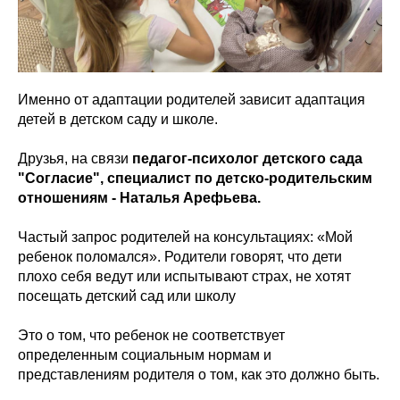
Именно от адаптации родителей зависит адаптация
детей в детском саду и школе.
Друзья, на связи
педагог-психолог детского сада
"Согласие", специалист по детско-родительским
отношениям - Наталья Арефьева.
Частый запрос родителей на консультациях: «Мой
ребенок поломался». Родители говорят, что дети
плохо себя ведут или испытывают страх, не хотят
посещать детский сад или школу
Это о том, что ребенок не соответствует
определенным социальным нормам и
представлениям родителя о том, как это должно быть.