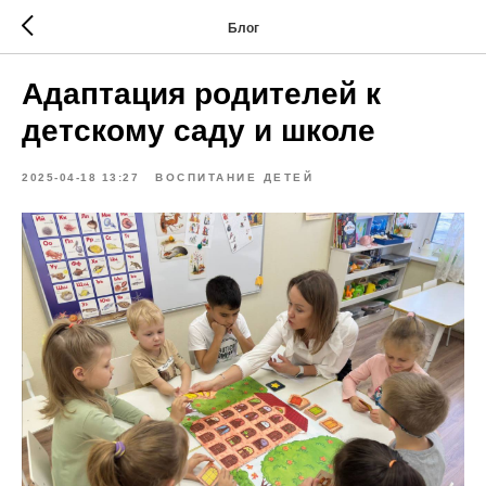
Блог
Адаптация родителей к
детскому саду и школе
2025-04-18 13:27
ВОСПИТАНИЕ ДЕТЕЙ