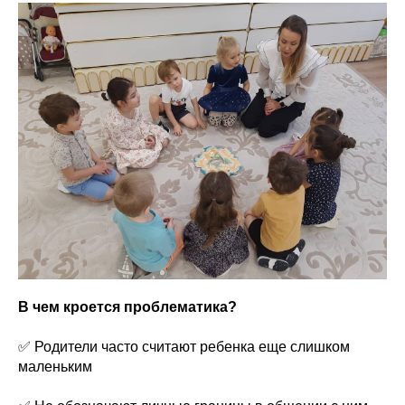
В чем кроется проблематика?
✅ Родители часто считают ребенка еще слишком
маленьким