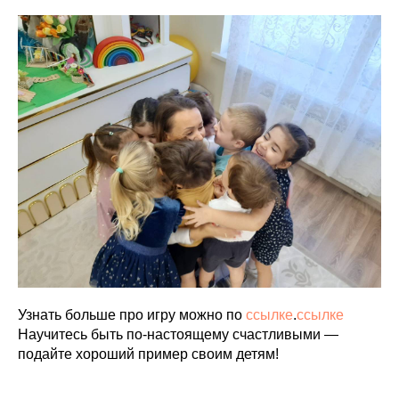
Узнать больше про игру можно по
ссылке
.
ссылке
Научитесь быть по-настоящему счастливыми —
подайте хороший пример своим детям!