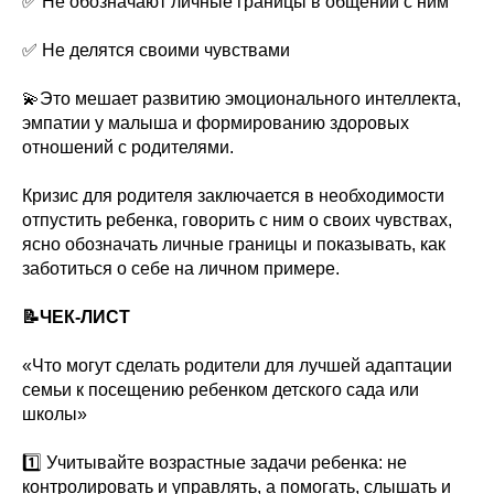
✅ Не обозначают личные границы в общении с ним
✅ Не делятся своими чувствами
💫Это мешает развитию эмоционального интеллекта,
эмпатии у малыша и формированию здоровых
отношений с родителями.
Кризис для родителя заключается в необходимости
отпустить ребенка, говорить с ним о своих чувствах,
ясно обозначать личные границы и показывать, как
заботиться о себе на личном примере.
📝ЧЕК-ЛИСТ
«Что могут сделать родители для лучшей адаптации
семьи к посещению ребенком детского сада или
школы»
1️⃣ Учитывайте возрастные задачи ребенка: не
контролировать и управлять, а помогать, слышать и