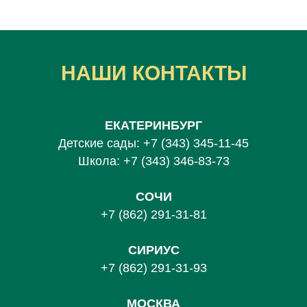
НАШИ КОНТАКТЫ
ЕКАТЕРИНБУРГ
Детские сады:
+7 (343) 345-11-45
Школа:
+7 (343) 346-83-73
СОЧИ
+7 (862) 291-31-81
С
ИРИУС
+7 (862) 291-31-93
МОСКВА