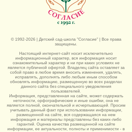
© 1992-2026 | Детский сад-школа "Согласие" | Все права
защищены.
Настоящий интернет-сайт носит исключительно
информационный характер, вся информация носит
ознакомительный характер и ни при каких условиях не
является публичной офертой. Владелец сайта оставляет за
собой право в любое время вносить изменения, удалять,
исправлять, дополнять либо любым иным способом
обновлять информацию, размещенную во всех разделах
данного сайта без специального уведомления
пользователей.
Информация, представленная на сайте, может содержать
неточности, орфографические и иные ошибки, она не
является полной, окончательной и исчерпывающей. Просим
учитывать данный факт при использовании информации,
размещенной на сайте, вся содержащаяся на нем
информация и материалы представлены без каких-либо
гарантий. Оценка качества размещенной на сайте
информации, ее актуальности, полноты и применимости - в