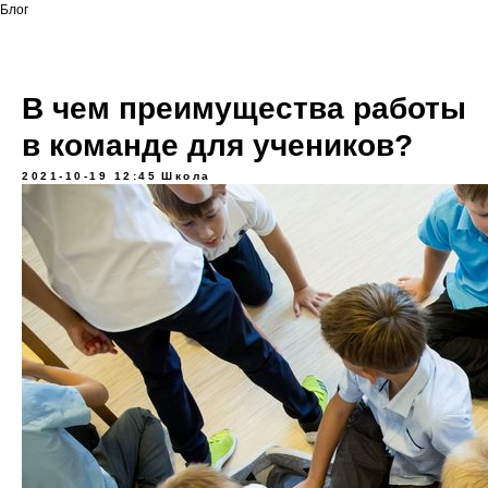
Блог
В чем преимущества работы
в команде для учеников?
2021-10-19 12:45
Школа