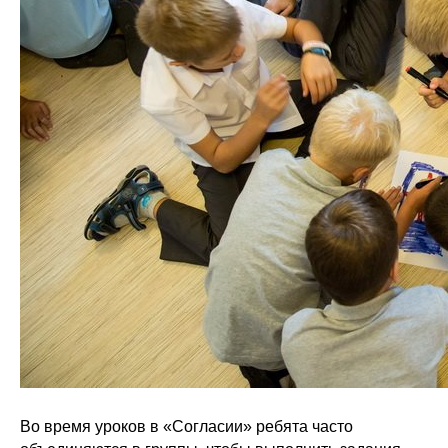
Во время уроков в «Согласии» ребята часто