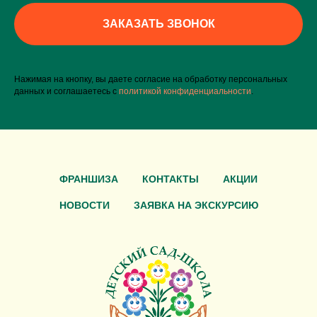
ЗАКАЗАТЬ ЗВОНОК
Нажимая на кнопку, вы даете согласие на обработку персональных
данных и соглашаетесь c
политикой конфиденциальности
.
ФРАНШИЗА
КОНТАКТЫ
АКЦИИ
НОВОСТИ
ЗАЯВКА НА ЭКСКУРСИЮ