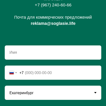
+7 (967) 240-60-66
Почта для коммерческих предложений
reklama@soglasie.life
Имя
+7