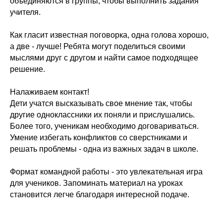
объединяются в группы, чтобы выполнить задания
учителя.
Как гласит известная поговорка, одна голова хорошо,
а две - лучше! Ребята могут поделиться своими
мыслями друг с другом и найти самое подходящее
решение.
Налаживаем контакт!
Дети учатся высказывать свое мнение так, чтобы
другие одноклассники их поняли и прислушались.
Более того, ученикам необходимо договариваться.
Умение избегать конфликтов со сверстниками и
решать проблемы - одна из важных задач в школе.
Формат командной работы - это увлекательная игра
для учеников. Запоминать материал на уроках
становится легче благодаря интересной подаче.