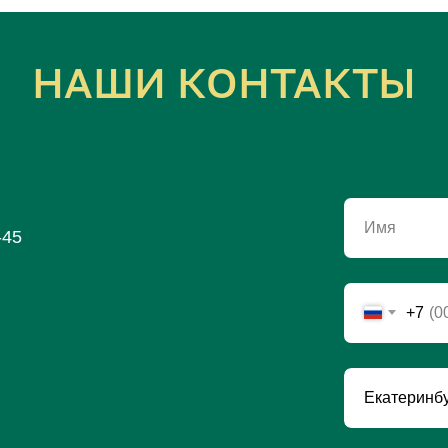
НАШИ КОНТАКТЫ
Имя
-45
+7