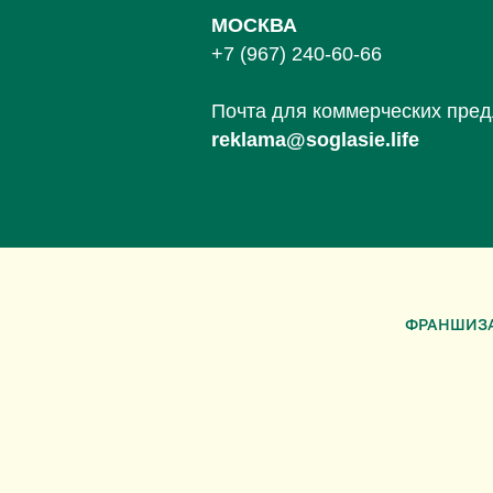
МОСКВА
+7 (967) 240-60-66
Почта для коммерческих пре
reklama@soglasie.life
ФРАНШИЗ