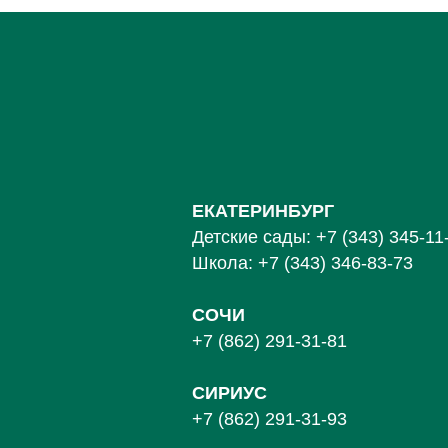
ЕКАТЕРИНБУРГ
Детские сады:
+7 (343) 345-11
Школа:
+7 (343) 346-83-73
СОЧИ
+7 (862) 291-31-81
С
ИРИУС
+7 (862) 291-31-93