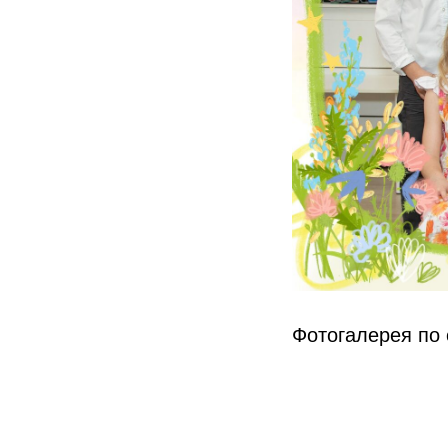
Фотогалерея по 