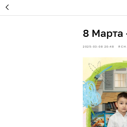
8 Марта
2025-03-08 20:48
ЯСН