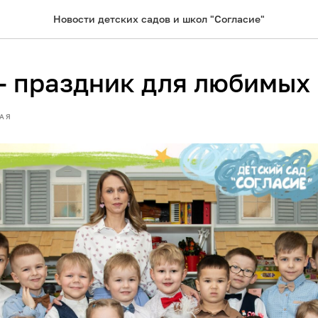
Новости детских садов и школ "Согласие"
 - праздник для любимых
АЯ