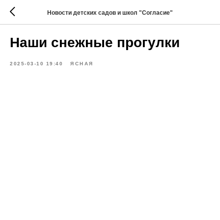
Новости детских садов и школ "Согласие"
Наши снежные прогулки
2025-03-10 19:40
ЯСНАЯ