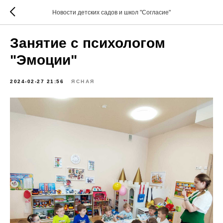
Новости детских садов и школ "Согласие"
Занятие с психологом
"Эмоции"
2024-02-27 21:56
ЯСНАЯ