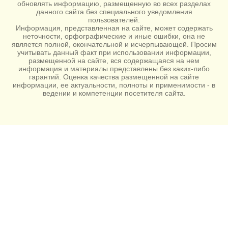
обновлять информацию, размещенную во всех разделах
данного сайта без специального уведомления
пользователей.
Информация, представленная на сайте, может содержать
неточности, орфографические и иные ошибки, она не
является полной, окончательной и исчерпывающей. Просим
учитывать данный факт при использовании информации,
размещенной на сайте, вся содержащаяся на нем
информация и материалы представлены без каких-либо
гарантий. Оценка качества размещенной на сайте
информации, ее актуальности, полноты и применимости - в
ведении и компетенции посетителя сайта.