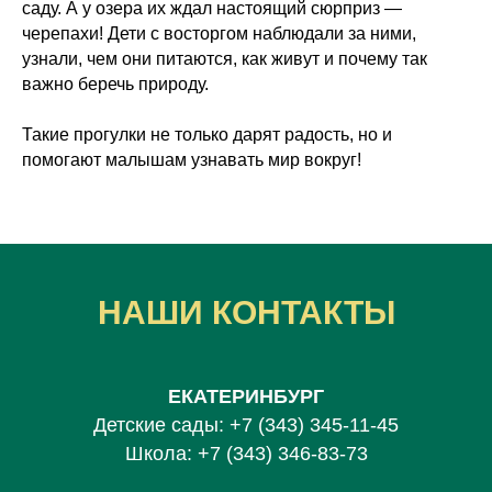
саду. А у озера их ждал настоящий сюрприз —
черепахи! Дети с восторгом наблюдали за ними,
узнали, чем они питаются, как живут и почему так
важно беречь природу.
Такие прогулки не только дарят радость, но и
помогают малышам узнавать мир вокруг!
НАШИ КОНТАКТЫ
ЕКАТЕРИНБУРГ
Детские сады:
+7 (343) 345-11-45
Школа:
+7 (343) 346-83-73