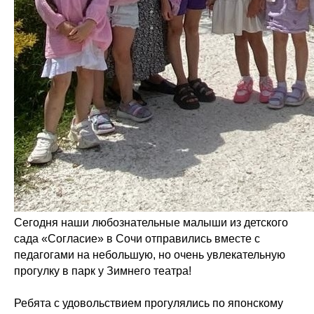
Сегодня наши любознательные малыши из детского
сада «Согласие» в Сочи отправились вместе с
педагогами на небольшую, но очень увлекательную
прогулку в парк у Зимнего театра!
Ребята с удовольствием прогулялись по японскому