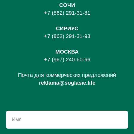
СОЧИ
+7 (862) 291-31-81
С
ИРИУС
+7 (862) 291-31-93
МОСКВА
+7 (967) 240-60-66
Почта для коммерческих предложений
reklama@soglasie.life
Имя