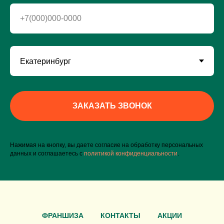
+7(000)000-0000
ЗАКАЗАТЬ ЗВОНОК
Нажимая на кнопку, вы даете согласие на обработку персональных
данных и соглашаетесь c
политикой конфиденциальности
.
ФРАНШИЗА
КОНТАКТЫ
АКЦИИ