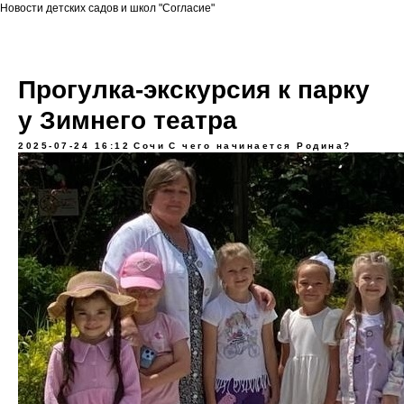
Новости детских садов и школ "Согласие"
Прогулка-экскурсия к парку
у Зимнего театра
2025-07-24 16:12
Сочи
С чего начинается Родина?