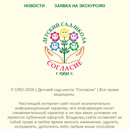
НОВОСТИ
ЗАЯВКА НА ЭКСКУРСИЮ
© 1992-2026 | Детский сад-школа "Согласие" | Все права
защищены.
Настоящий интернет-сайт носит исключительно
информационный характер, вся информация носит
ознакомительный характер и ни при каких условиях не
является публичной офертой. Владелец сайта оставляет за
собой право в любое время вносить изменения, удалять,
исправлять, дополнять либо любым иным способом