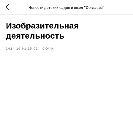
Новости детских садов и школ "Согласие"
Изобразительная
деятельность
2024-10-01 15:01
СОЧИ