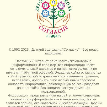
© 1992-2026 | Детский сад-школа "Согласие" | Все права
защищены.
Настоящий интернет-сайт носит исключительно
информационный характер, вся информация носит
ознакомительный характер и ни при каких условиях не
является публичной офертой. Владелец сайта оставляет за
собой право в любое время вносить изменения, удалять,
исправлять, дополнять либо любым иным способом
обновлять информацию, размещенную во всех разделах
данного сайта без специального уведомления
пользователей.
Информация, представленная на сайте, может содержать
неточности, орфографические и иные ошибки, она не
является полной, окончательной и исчерпывающей. Просим
учитывать данный факт при использовании информации,