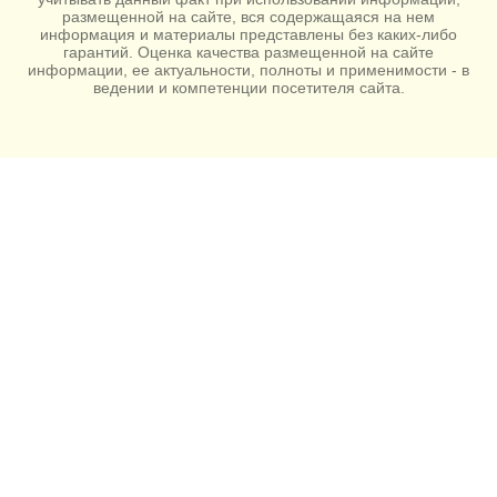
размещенной на сайте, вся содержащаяся на нем
информация и материалы представлены без каких-либо
гарантий. Оценка качества размещенной на сайте
информации, ее актуальности, полноты и применимости - в
ведении и компетенции посетителя сайта.