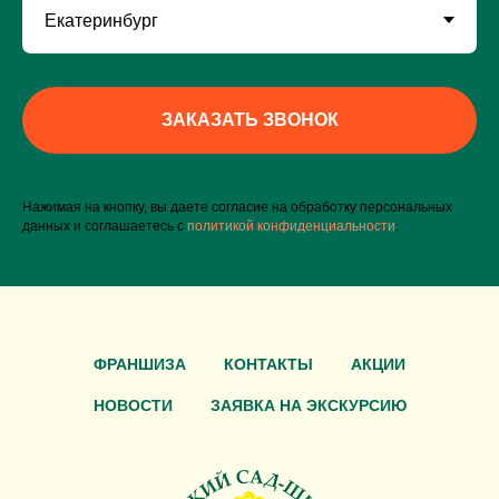
ЗАКАЗАТЬ ЗВОНОК
Нажимая на кнопку, вы даете согласие на обработку персональных
данных и соглашаетесь c
политикой конфиденциальности
.
ФРАНШИЗА
КОНТАКТЫ
АКЦИИ
НОВОСТИ
ЗАЯВКА НА ЭКСКУРСИЮ