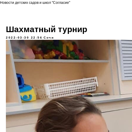
Новости детских садов и школ "Согласие"
Шахматный турнир
2022-03-30 22:56
Сочи