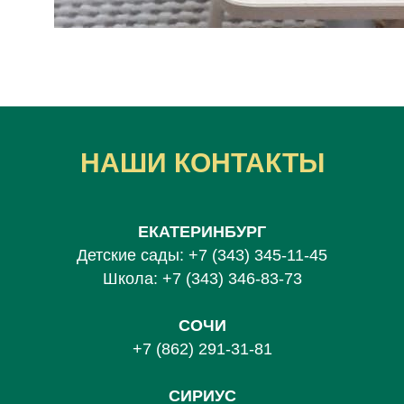
НАШИ КОНТАКТЫ
ЕКАТЕРИНБУРГ
Детские сады:
+7 (343) 345-11-45
Школа:
+7 (343) 346-83-73
СОЧИ
+7 (862) 291-31-81
С
ИРИУС