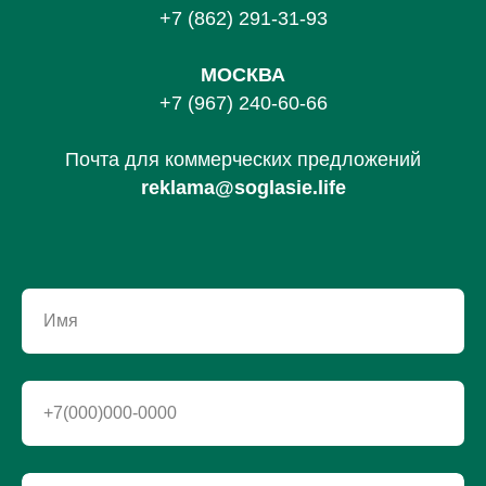
+7 (862) 291-31-93
МОСКВА
+7 (967) 240-60-66
Почта для коммерческих предложений
reklama@soglasie.life
Имя
+7(000)000-0000