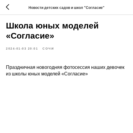
Новости детских садов и школ "Согласие"
Школа юных моделей
«Согласие»
2024-01-03 20:01
СОЧИ
Праздничная новогодняя фотосессия наших девочек
из школы юных моделей «Согласие»