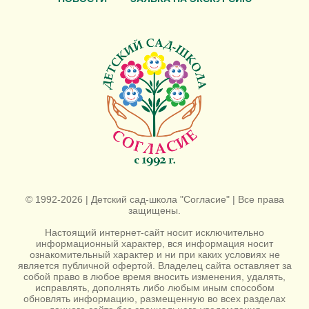
© 1992-2026 | Детский сад-школа "Согласие" | Все права
защищены.
Настоящий интернет-сайт носит исключительно
информационный характер, вся информация носит
ознакомительный характер и ни при каких условиях не
является публичной офертой. Владелец сайта оставляет за
собой право в любое время вносить изменения, удалять,
исправлять, дополнять либо любым иным способом
обновлять информацию, размещенную во всех разделах