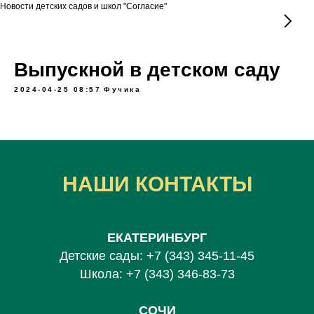
Новости детских садов и школ "Согласие"
Выпускной в детском саду
2024-04-25 08:57
Фучика
НАШИ КОНТАКТЫ
ЕКАТЕРИНБУРГ
Детские сады:
+7 (343) 345-11-45
Школа:
+7 (343) 346-83-73
СОЧИ