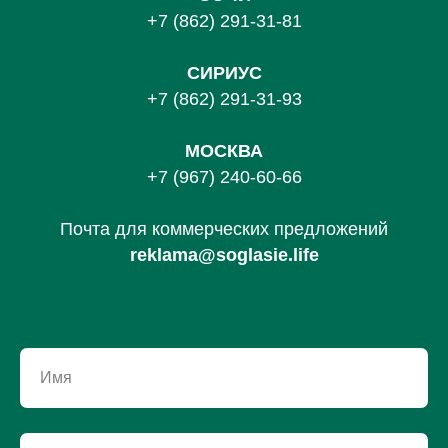
+7 (862) 291-31-81
С
ИРИУС
+7 (862) 291-31-93
МОСКВА
+7 (967) 240-60-66
Почта для коммерческих предложений
reklama@soglasie.life
Имя