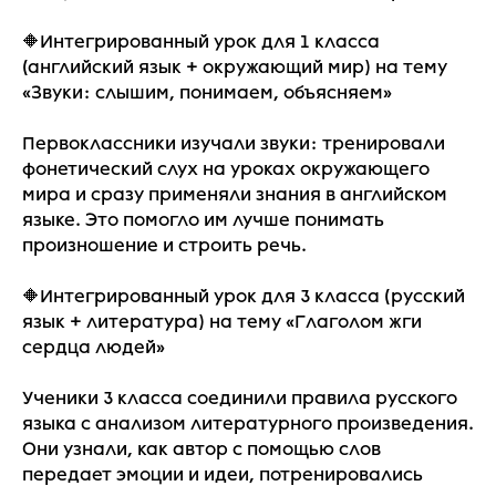
🔶Интегрированный урок для 1 класса
(английский язык + окружающий мир) на тему
«Звуки: слышим, понимаем, объясняем»
Первоклассники изучали звуки: тренировали
фонетический слух на уроках окружающего
мира и сразу применяли знания в английском
языке. Это помогло им лучше понимать
произношение и строить речь.
🔶Интегрированный урок для 3 класса (русский
язык + литература) на тему «Глаголом жги
сердца людей»
Ученики 3 класса соединили правила русского
языка с анализом литературного произведения.
Они узнали, как автор с помощью слов
передает эмоции и идеи, потренировались