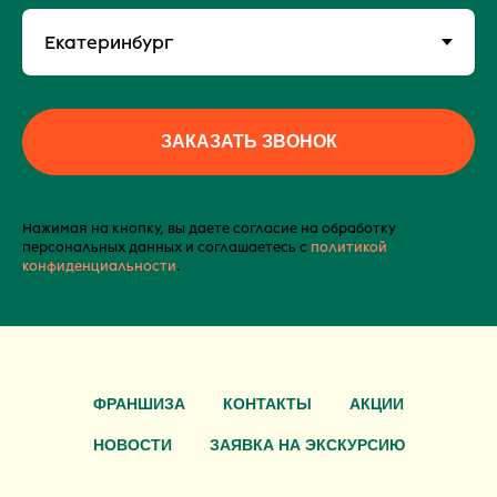
ЗАКАЗАТЬ ЗВОНОК
Нажимая на кнопку, вы даете согласие на обработку
персональных данных и соглашаетесь c
политикой
конфиденциальности
.
ФРАНШИЗА
КОНТАКТЫ
АКЦИИ
НОВОСТИ
ЗАЯВКА НА ЭКСКУРСИЮ