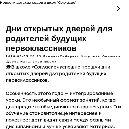
Новости детских садов и школ "Согласие"
Дни открытых дверей для
родителей будущих
первоклассников
2026-05-05 20:43
Мамина-Сибиряка
Фигурная
Юмашева
Щорса
Начальная школа
🎓В школе «Согласие» успешно прошли дни
открытых дверей для родителей будущих
первоклассников.
Особенность этого года — интегрированные
уроки. Это необычный формат занятий, когда
два предмета объединяются в одном уроке. Так
обучение становится ещё интереснее и
полезнее: дети видят связи между разными
дисциплинами и лучше усваивают материал.