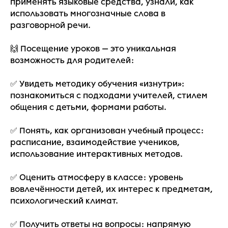
применять языковые средства, узнали, как
использовать многозначные слова в
разговорной речи.
🙌 Посещение уроков — это уникальная
возможность для родителей:
✅ Увидеть методику обучения «изнутри»:
познакомиться с подходами учителей, стилем
общения с детьми, формами работы.
✅ Понять, как организован учебный процесс:
расписание, взаимодействие учеников,
использование интерактивных методов.
✅ Оценить атмосферу в классе: уровень
вовлечённости детей, их интерес к предметам,
психологический климат.
✅ Получить ответы на вопросы: напрямую