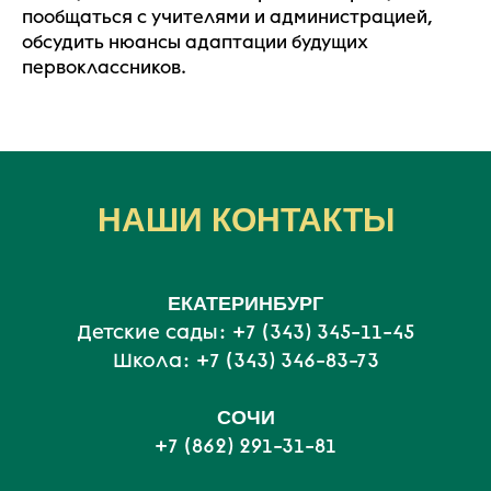
пообщаться с учителями и администрацией,
обсудить нюансы адаптации будущих
первоклассников.
НАШИ КОНТАКТЫ
ЕКАТЕРИНБУРГ
Детские сады:
+7 (343) 345-11-45
Школа:
+7 (343) 346-83-73
СОЧИ
+7 (862) 291-31-81