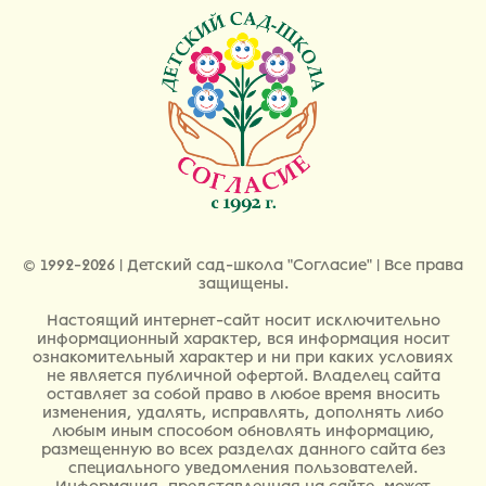
© 1992-2026 | Детский сад-школа "Согласие" | Все права
защищены.
Настоящий интернет-сайт носит исключительно
информационный характер, вся информация носит
ознакомительный характер и ни при каких условиях
не является публичной офертой. Владелец сайта
оставляет за собой право в любое время вносить
изменения, удалять, исправлять, дополнять либо
любым иным способом обновлять информацию,
размещенную во всех разделах данного сайта без
специального уведомления пользователей.