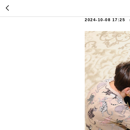
Нейропс
2024-10-08 17:25