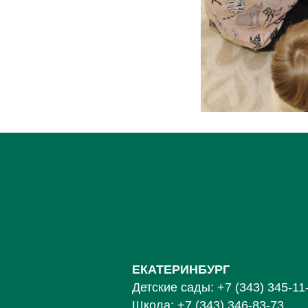
ЕКАТЕРИНБУРГ
Детские сады:
+7 (343) 345-11
Школа:
+7 (343) 346-83-73