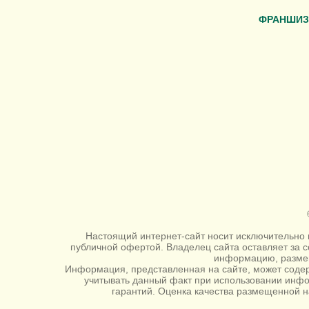
ФРАНШИЗ
Настоящий интернет-сайт носит исключительно 
публичной офертой. Владелец сайта оставляет за 
информацию, размещ
Информация, представленная на сайте, может содер
учитывать данный факт при использовании инф
гарантий. Оценка качества размещенной н