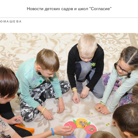
ихология
Новости детских садов и школ "Согласие"
ЮМАШЕВА