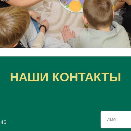
НАШИ КОНТАКТЫ
Имя
-45