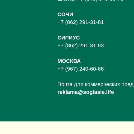
СОЧИ
+7 (862) 291-31-81
С
ИРИУС
+7 (862) 291-31-93
МОСКВА
+7 (967) 240-60-66
Почта для коммерческих пре
reklama@soglasie.life