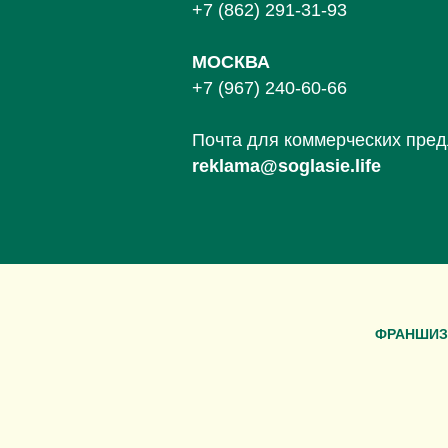
+7 (862) 291-31-93
МОСКВА
+7 (967) 240-60-66
Почта для коммерческих пре
reklama@soglasie.life
ФРАНШИЗ