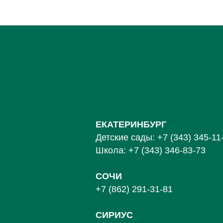
ЕКАТЕРИНБУРГ
Детские сады:
+7 (343) 345-11
Школа:
+7 (343) 346-83-73
СОЧИ
+7 (862) 291-31-81
С
ИРИУС