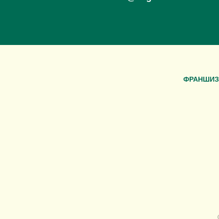
ФРАНШИЗ