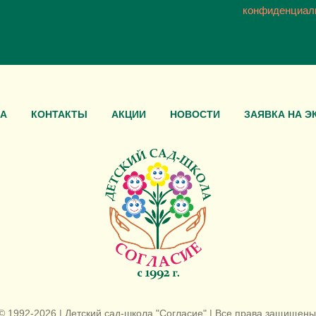
конфиденциал
А
КОНТАКТЫ
АКЦИИ
НОВОСТИ
ЗАЯВКА НА Э
© 1992-2026 | Детский сад-школа "Согласие" | Все права защищены